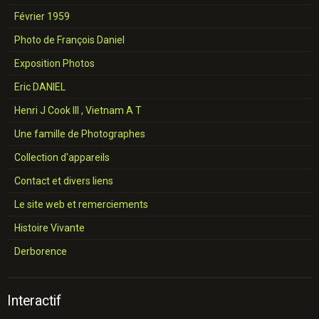
Février 1959
Photo de François Daniel
Exposition Photos
Eric DANIEL
Henri J Cook III , Vietnam A T
Une famille de Photographes
Collection d'appareils
Contact et divers liens
Le site web et remerciements
Histoire Vivante
Derborence
Interactif