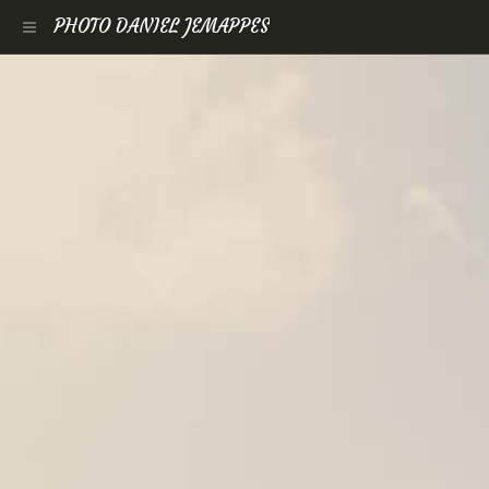
PHOTO DANIEL JEMAPPES