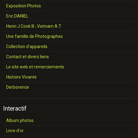
Exposition Photos
Eric DANIEL
Henri J Cook III , Vietnam A T
Une famille de Photographes
Collection d'appareils
Contact et divers liens
Le site web et remerciements
Histoire Vivante
Derborence
Interactif
Album photos
Livre d'or