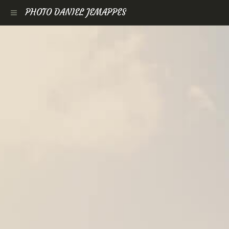
PHOTO DANIEL JEMAPPES