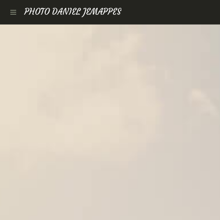
PHOTO DANIEL JEMAPPES