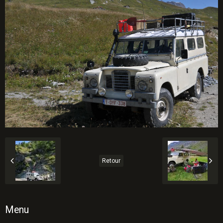
Retour
Menu