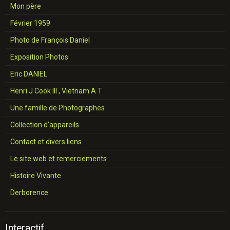
Mon père
Février 1959
Photo de François Daniel
Exposition Photos
Eric DANIEL
Henri J Cook III , Vietnam A T
Une famille de Photographes
Collection d'appareils
Contact et divers liens
Le site web et remerciements
Histoire Vivante
Derborence
Interactif