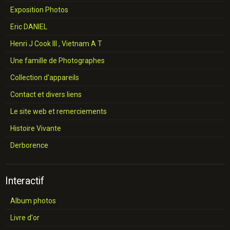
Exposition Photos
Eric DANIEL
Henri J Cook III , Vietnam A T
Une famille de Photographes
Collection d'appareils
Contact et divers liens
Le site web et remerciements
Histoire Vivante
Derborence
Interactif
Album photos
Livre d'or