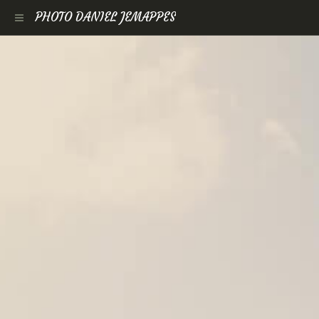
PHOTO DANIEL JEMAPPES