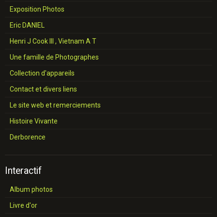
Exposition Photos
Eric DANIEL
Henri J Cook III , Vietnam A T
Une famille de Photographes
Collection d'appareils
Contact et divers liens
Le site web et remerciements
Histoire Vivante
Derborence
Interactif
Album photos
Livre d'or