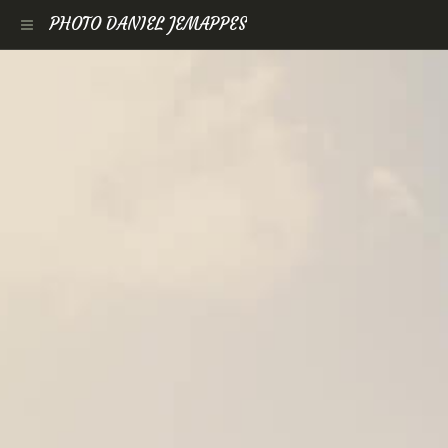
PHOTO DANIEL JEMAPPES