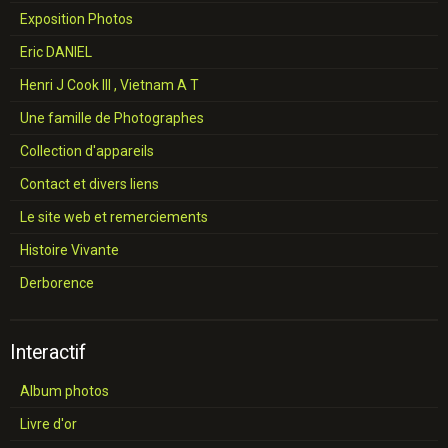
Exposition Photos
Eric DANIEL
Henri J Cook III , Vietnam A T
Une famille de Photographes
Collection d'appareils
Contact et divers liens
Le site web et remerciements
Histoire Vivante
Derborence
Interactif
Album photos
Livre d'or