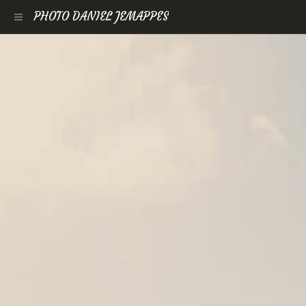
PHOTO DANIEL JEMAPPES