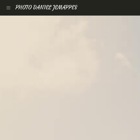
PHOTO DANIEL JEMAPPES