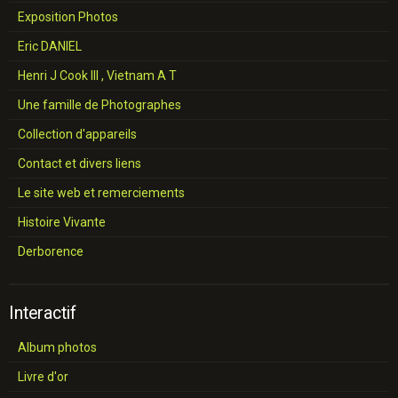
Exposition Photos
Eric DANIEL
Henri J Cook III , Vietnam A T
Une famille de Photographes
Collection d'appareils
Contact et divers liens
Le site web et remerciements
Histoire Vivante
Derborence
Interactif
Album photos
Livre d'or