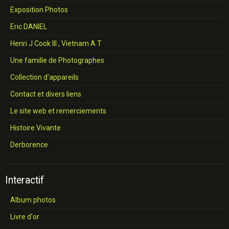
Exposition Photos
Eric DANIEL
Henri J Cook III , Vietnam A T
Une famille de Photographes
Collection d'appareils
Contact et divers liens
Le site web et remerciements
Histoire Vivante
Derborence
Interactif
Album photos
Livre d'or