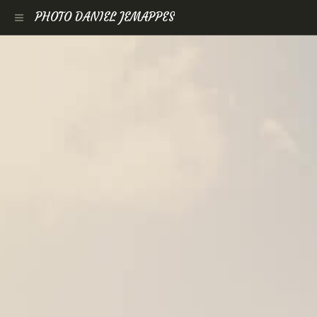
PHOTO DANIEL JEMAPPES