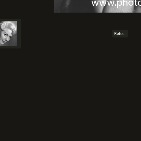
Retour