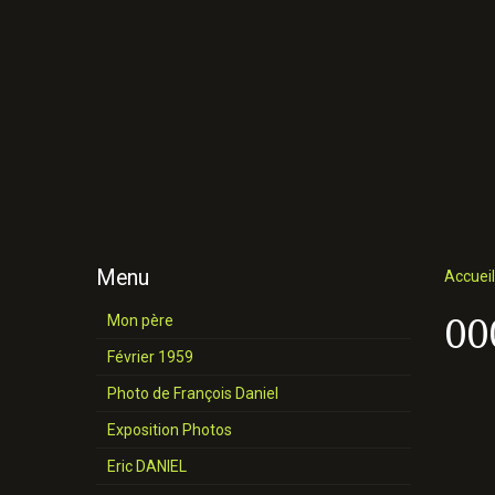
Menu
Accueil
00
Mon père
Février 1959
Photo de François Daniel
Exposition Photos
Eric DANIEL