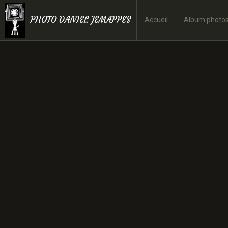
PHOTO DANIEL JEMAPPES
Accueil
Album photo