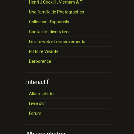
Henri J Cook III , Vietnam A T
Une famille de Photographes
Collection d'appareils
Contact et divers liens
Le site web et remerciements
Histoire Vivante
Derborence
Interactif
Album photos
Livre d'or
Forum