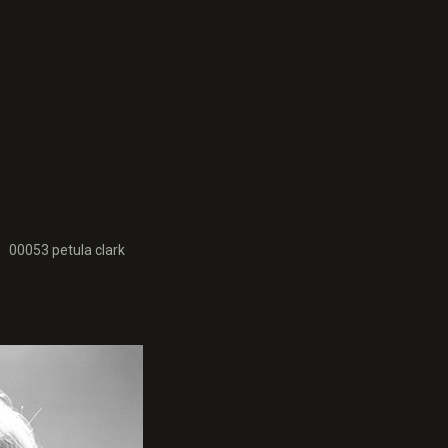
00053 petula clark