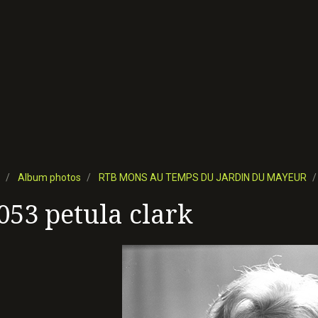
Album photos
RTB MONS AU TEMPS DU JARDIN DU MAYEUR
053 petula clark