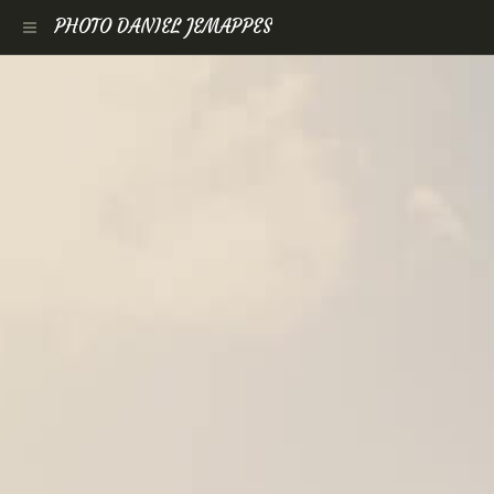
PHOTO DANIEL JEMAPPES