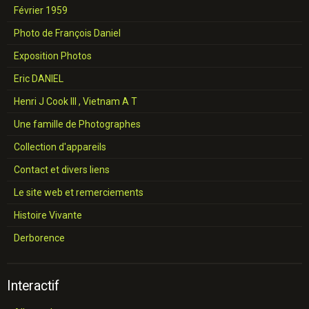
Février 1959
Photo de François Daniel
Exposition Photos
Eric DANIEL
Henri J Cook III , Vietnam A T
Une famille de Photographes
Collection d'appareils
Contact et divers liens
Le site web et remerciements
Histoire Vivante
Derborence
Interactif