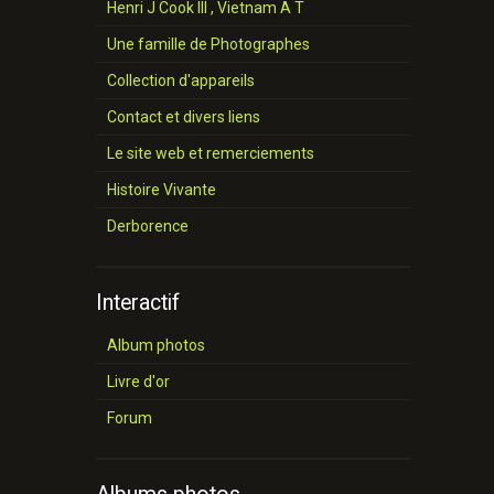
Henri J Cook III , Vietnam A T
Une famille de Photographes
Collection d'appareils
Contact et divers liens
Le site web et remerciements
Histoire Vivante
Derborence
Interactif
Album photos
Livre d'or
Forum