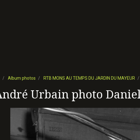
Album photos
RTB MONS AU TEMPS DU JARDIN DU MAYEUR
André Urbain photo Danie