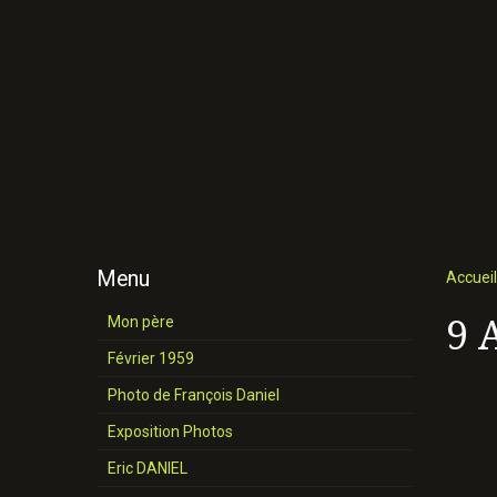
Menu
Accueil
9 
Mon père
Février 1959
Photo de François Daniel
Exposition Photos
Eric DANIEL