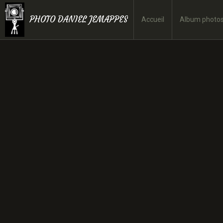
PHOTO DANIEL JEMAPPES
Accueil
Album photo