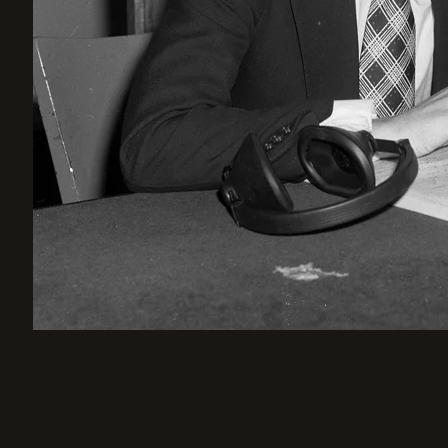
Retour